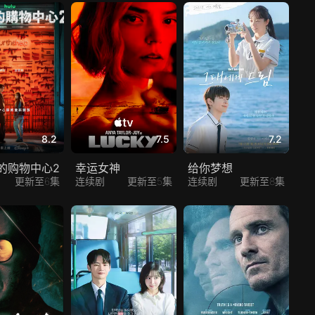
8.2
7.5
7.2
的购物中心2
幸运女神
给你梦想
更新至6集
连续剧
更新至5集
连续剧
更新至8集