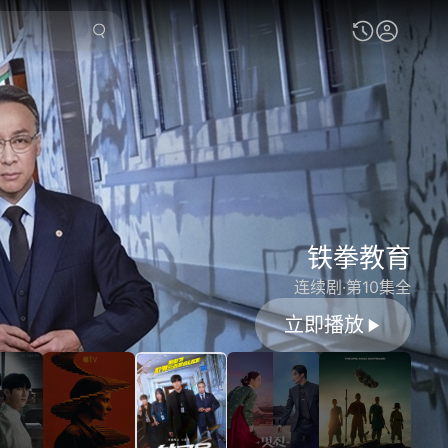
瓜子-PPOzBYno (游客账号)
立即登录
铁拳教育
更多
连续剧·第10集全
立即播放