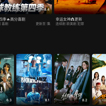
8.4
四季🔥高分喜剧
幸运女神👸更新
 喜剧
更新至1集
连续剧 欧美剧 犯罪
6.3
8.1
8.2