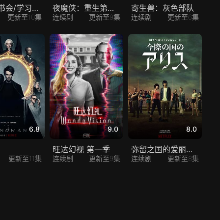
流氓读书会/学习小组
夜魔侠：重生第一季 
寄生兽：灰色部队
更新至10集
连续剧
更新至9集
连续剧
更新至6集
6.8
9.0
8.0
旺达幻视 第一季
弥留之国的爱丽丝第一季
更新至11集
连续剧
更新至9集
连续剧
更新至8集