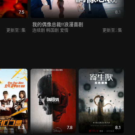
7.5
8.1
我的偶像总裁‼️浪漫喜剧
更新至5集
连续剧 韩国剧 爱情
更新至2集
8.3
7.8
8.1