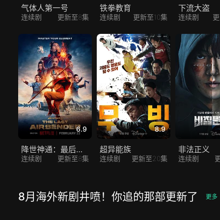
气体人第一号
铁拳教育
下流大盗
连续剧
更新至8集
连续剧
更新至10集
连续剧
更
6.9
8.9
降世神通：最后的气宗
超异能族
非法正义
连续剧
更新至8集
连续剧
更新至20集
连续剧
8月海外新剧井喷！你追的那部更新了
更多