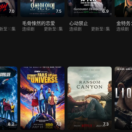
7.0
7.5
6.9
毛骨悚然的恋爱
心动禁止
金特务
新至10集
连续剧
更新至6集
连续剧
更新至6集
连续剧
8.2
7.3
7.3