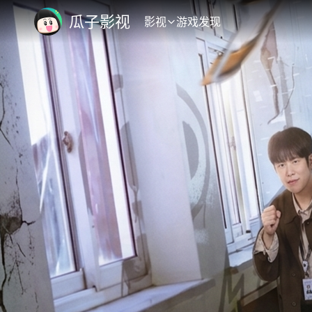
瓜子影视
影视
游戏
发现
热门
动漫
漫剧
电影
国产剧
短剧
综艺
海外剧