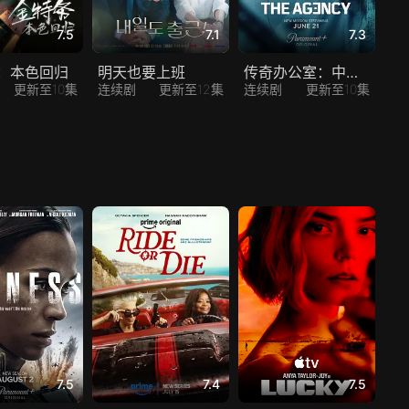
7.5
7.1
7.3
：本色回归
明天也要上班
传奇办公室：中央情报第二季
更新至10集
连续剧
更新至12集
连续剧
更新至10集
7.5
7.4
7.5